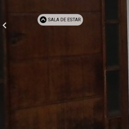
SALA DE ESTAR