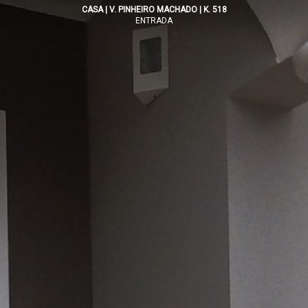
CASA | V. PINHEIRO MACHADO | K. 518
ENTRADA